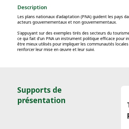
Description
Les plans nationaux d'adaptation (PNA) guident les pays dan
acteurs gouvernementaux et non gouvernementaux.
S'appuyant sur des exemples tirés des secteurs du tourisme, 
ce qui fait d'un PNA un instrument politique efficace pour 
être mieux utilisés pour impliquer les communautés locales e
renforcer leur mise en œuvre et leur suivi.
Supports de
présentation