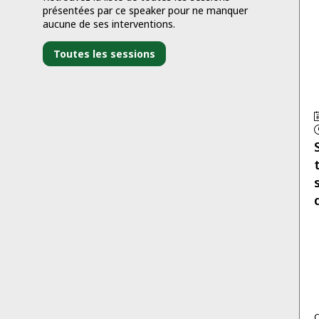
présentées par ce speaker pour ne manquer
aucune de ses interventions.
Toutes les sessions
C