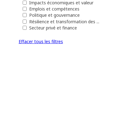
Impacts économiques et valeur
Emplois et compétences
Politique et gouvernance
Résilience et transformation des ...
Secteur privé et finance
Effacer tous les filtres