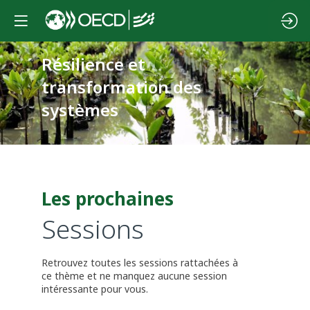
Résilience et
transformation des
systèmes
Les prochaines
Sessions
Retrouvez toutes les sessions rattachées à
ce thème et ne manquez aucune session
intéressante pour vous.