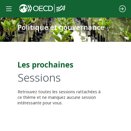
Politique et gouvernance
Les prochaines
Sessions
Retrouvez toutes les sessions rattachées à
ce thème et ne manquez aucune session
intéressante pour vous.