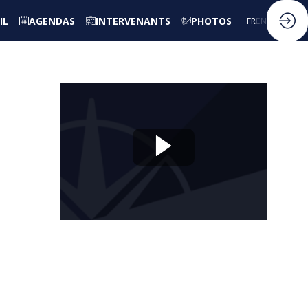
IL
AGENDAS
INTERVENANTS
PHOTOS
FR
EN