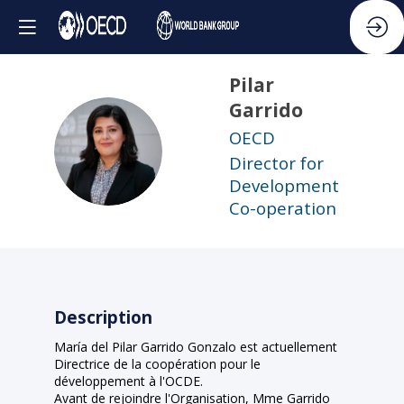
Pilar
Garrido
OECD
PG
Director for
Development
Co-operation
Description
María del Pilar Garrido Gonzalo est actuellement
Directrice de la coopération pour le
développement à l'OCDE.
Avant de rejoindre l'Organisation, Mme Garrido