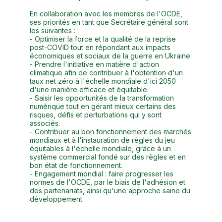
En collaboration avec les membres de l'OCDE,
ses priorités en tant que Secrétaire général sont
les suivantes :
- Optimiser la force et la qualité de la reprise
post-COVID tout en répondant aux impacts
économiques et sociaux de la guerre en Ukraine.
- Prendre l'initiative en matière d'action
climatique afin de contribuer à l'obtention d'un
taux net zéro à l'échelle mondiale d'ici 2050
d'une manière efficace et équitable.
- Saisir les opportunités de la transformation
numérique tout en gérant mieux certains des
risques, défis et perturbations qui y sont
associés.
- Contribuer au bon fonctionnement des marchés
mondiaux et à l'instauration de règles du jeu
équitables à l'échelle mondiale, grâce à un
système commercial fondé sur des règles et en
bon état de fonctionnement.
- Engagement mondial : faire progresser les
normes de l'OCDE, par le biais de l'adhésion et
des partenariats, ainsi qu'une approche saine du
développement.