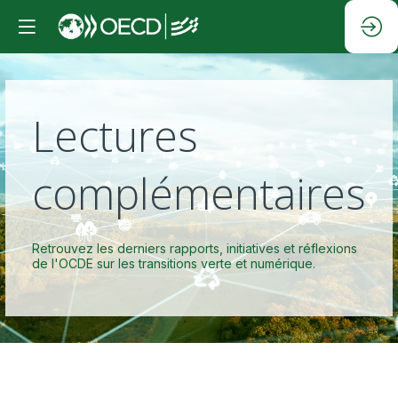
Lectures
complémentaires
Retrouvez les derniers rapports, initiatives et réflexions
de l'OCDE sur les transitions verte et numérique.