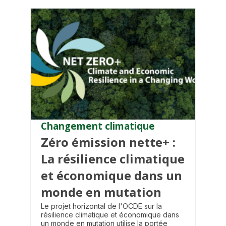
Changement climatique
Zéro émission nette+ :
La résilience climatique
et économique dans un
monde en mutation
Le projet horizontal de l'OCDE sur la
résilience climatique et économique dans
un monde en mutation utilise la portée