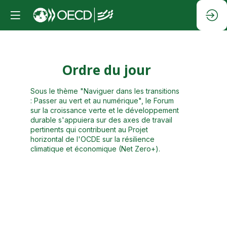
Ordre du jour
Jo
Sous le thème "Naviguer dans les transitions
: Passer au vert et au numérique", le Forum
sur la croissance verte et le développement
08:
durable s'appuiera sur des axes de travail
09
pertinents qui contribuent au Projet
horizontal de l'OCDE sur la résilience
climatique et économique (Net Zero+).