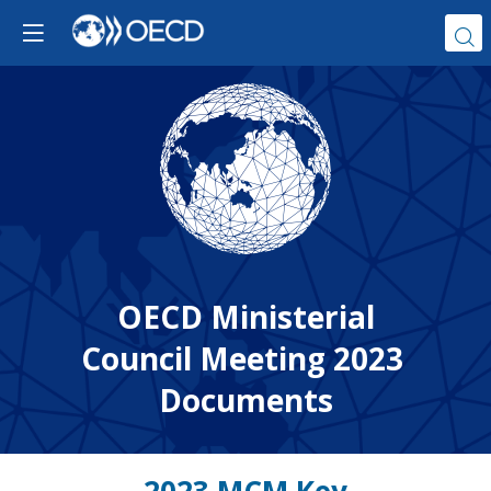
OECD Ministerial
Council Meeting 2023
Documents