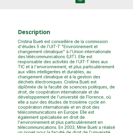
Description
Cristina Bueti est conseillère de la commission
d'études 5 de l'UIT-T "Environnement et
changement climatique" à l'Union internationale
des télécommunications (UIT). Elle est
responsable des activités de l'UIT-T liées aux
TIC et à l'environnement, et plus particulièrement
aux villes intelligentes et durables, au
changement climatique et à la gestion des
déchets électroniques. Cristina Bueti est
diplômée de la faculté de sciences politiques, de
droit, de coopération internationale et de
développement de l'université de Florence, où
elle a suivi des études de troisième cycle en
coopération internationale et en droit des
télécommunications en Europe. Elle est
également spécialisée en droit de
l'environnement et plus particulièrement en
télécommunications. En 2003, Mme Bueti a réalisé
un projet pour la faculté de droit de l'université