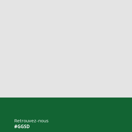
Retrouvez-nous
#GGSD