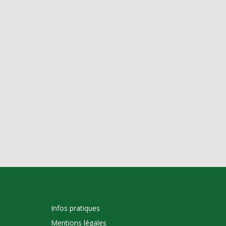
Infos pratiques
Mentions légales