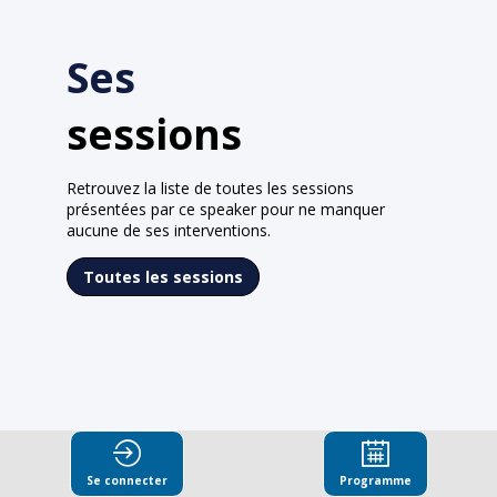
Ses
sessions
Retrouvez la liste de toutes les sessions
présentées par ce speaker pour ne manquer
aucune de ses interventions.
Toutes les sessions
Se connecter
Programme