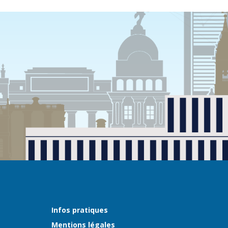
Infos pratiques
Mentions légales