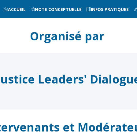
ACCUEIL
NOTE CONCEPTUELLE
INFOS PRATIQUES
Organisé par
Justice Leaders' Dialogu
tervenants et Modérate