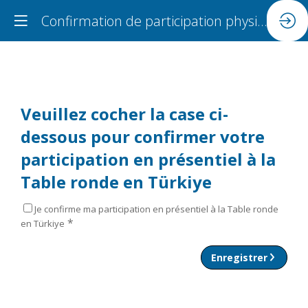
Confirmation de participation physique
Veuillez cocher la case ci-
dessous pour confirmer votre
participation en présentiel à la
Table ronde en Türkiye
Je confirme ma participation en présentiel à la Table ronde
*
en Türkiye
Enregistrer