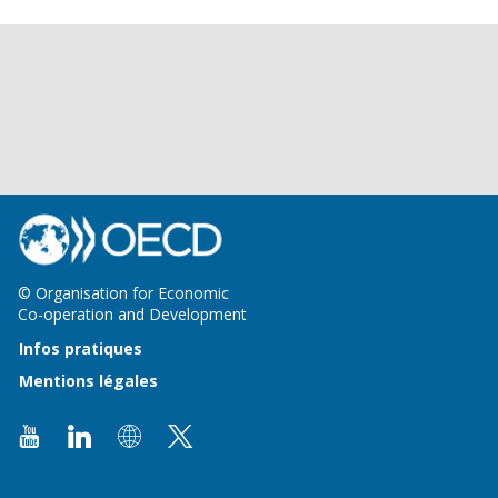
© Organisation for Economic
Co-operation and Development
Infos pratiques
Mentions légales