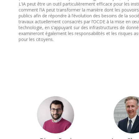
L’IA peut être un outil particulièrement efficace pour les ins
comment l’IA peut transformer la manière dont les pouvoirs 
publics afin de répondre à l’évolution des besoins de la socié
travaux actuellement consacrés par l’OCDE à la mise en œuvre 
technologie, en s’appuyant sur des infrastructures de donn
examineront également les responsabilités et les risques as
pour les citoyens.
DF
JS