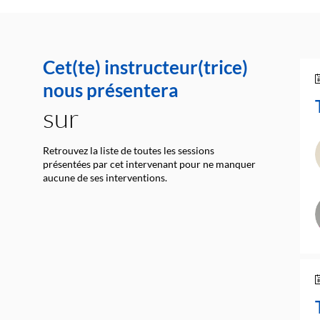
Cet(te) instructeur(trice)
nous présentera
sur
Retrouvez la liste de toutes les sessions
présentées par cet intervenant pour ne manquer
aucune de ses interventions.