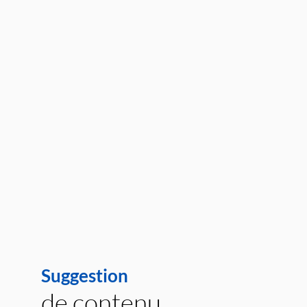
Suggestion
de contenu