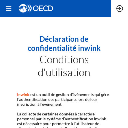
Déclaration de
confidentialité inwink
Conditions
d'utilisation
inwink
est un outil de gestion d’évènements qui gère
l’authentification des participants lors de leur
inscription à l’évènement.
La collecte de certaines données à caractère
personnel par le système d’authentification inwink
est nécessaire pour permettre à l’utilisateur de