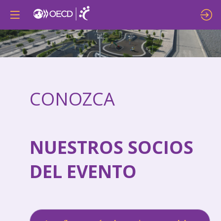
CONOZCA
NUESTROS SOCIOS
DEL EVENTO