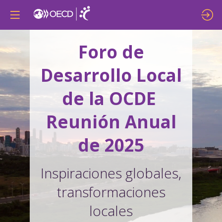
Foro de
Desarrollo Local
de la OCDE
Reunión Anual
de 2025
Inspiraciones globales,
transformaciones
locales