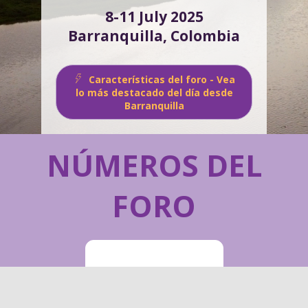
8-11 July 2025
Barranquilla, Colombia
Características del foro - Vea
lo más destacado del día desde
Barranquilla
NÚMEROS DEL
FORO
3400+