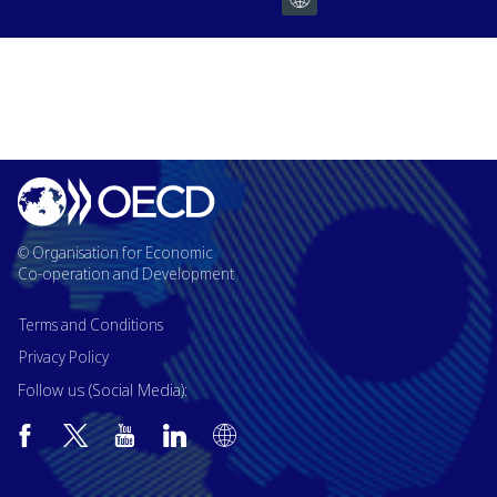
© Organisation for Economic
Co-operation and Development
Terms and Conditions
Privacy Policy
Follow us (Social Media):