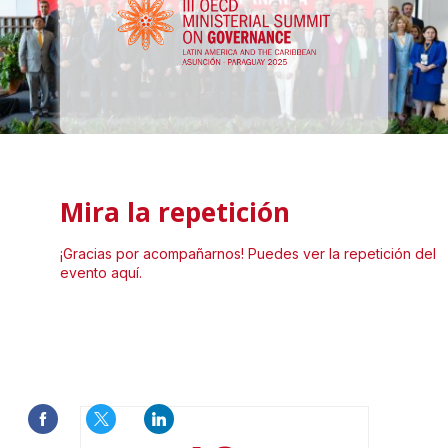
Mira la repetición
¡Gracias por acompañarnos! Puedes ver la repetición del
evento aquí.