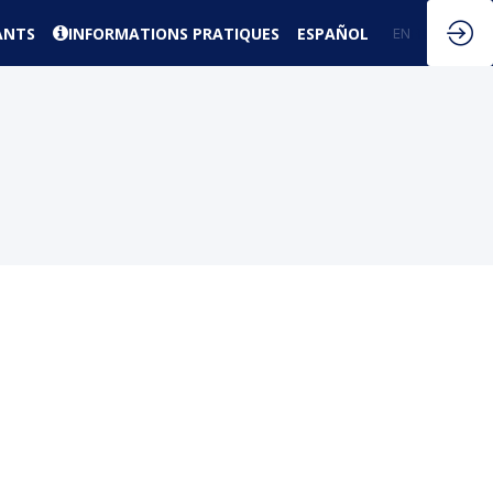
ANTS
INFORMATIONS PRATIQUES
ESPAÑOL
EN
FR