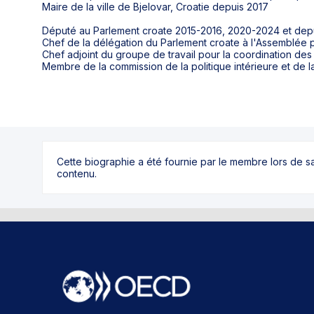
Maire de la ville de Bjelovar, Croatie depuis 2017
Député au Parlement croate 2015-2016, 2020-2024 et depu
Chef de la délégation du Parlement croate à l'Assemblée 
Chef adjoint du groupe de travail pour la coordination des 
Membre de la commission de la politique intérieure et de l
Cette biographie a été fournie par le membre lors de 
contenu.