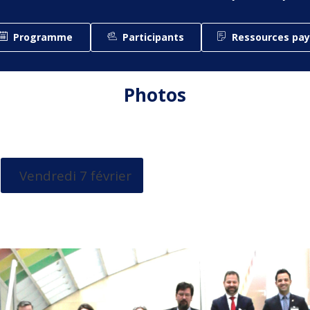
Programme
Participants
Ressources pay
Photos
Vendredi 7 février