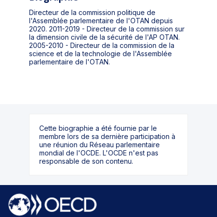
Directeur de la commission politique de
l'Assemblée parlementaire de l'OTAN depuis
2020. 2011-2019 - Directeur de la commission sur
la dimension civile de la sécurité de l'AP OTAN.
2005-2010 - Directeur de la commission de la
science et de la technologie de l'Assemblée
parlementaire de l'OTAN.
Cette biographie a été fournie par le
membre lors de sa dernière participation à
une réunion du Réseau parlementaire
mondial de l'OCDE. L'OCDE n'est pas
responsable de son contenu.