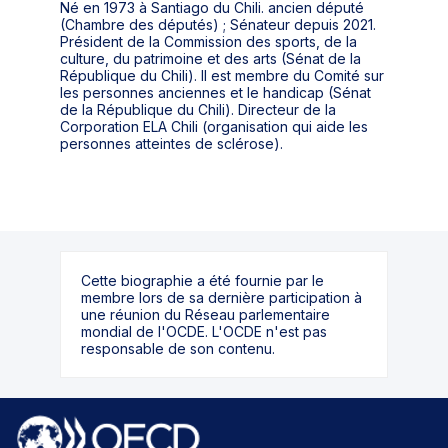
Né en 1973 à Santiago du Chili. ancien député
(Chambre des députés) ; Sénateur depuis 2021.
Président de la Commission des sports, de la
culture, du patrimoine et des arts (Sénat de la
République du Chili). Il est membre du Comité sur
les personnes anciennes et le handicap (Sénat
de la République du Chili). Directeur de la
Corporation ELA Chili (organisation qui aide les
personnes atteintes de sclérose).
Cette biographie a été fournie par le
membre lors de sa dernière participation à
une réunion du Réseau parlementaire
mondial de l'OCDE. L'OCDE n'est pas
responsable de son contenu.