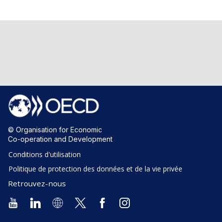
© Organisation for Economic
Co-operation and Development
Conditions d'utilisation
Politique de protection des données et de la vie privée
Retrouvez-nous