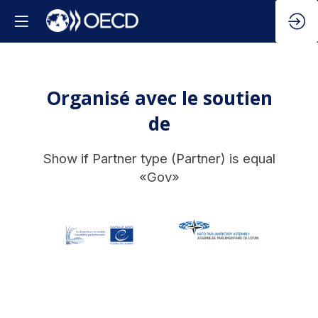
Organisé avec le soutien
de
Show if Partner type (Partner) is equal
«Gov»