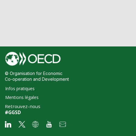
© Organisation for Economic
Co-operation and Development
Infos pratiques
Mentions légales
Retrouvez-nous
#GGSD