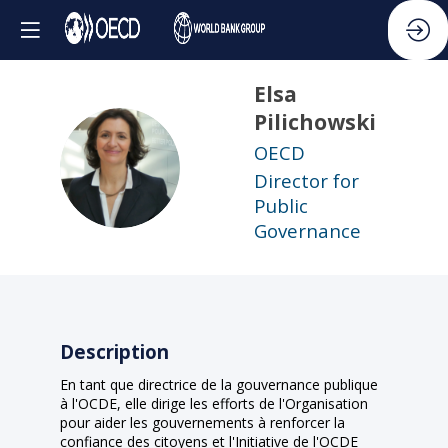
Elsa
Pilichowski
OECD
EP
Director for
Public
Governance
Description
En tant que directrice de la gouvernance publique
à l'OCDE, elle dirige les efforts de l'Organisation
pour aider les gouvernements à renforcer la
confiance des citoyens et l'Initiative de l'OCDE