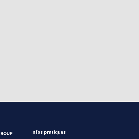
Infos pratiques