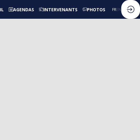
IL
AGENDAS
INTERVENANTS
PHOTOS
FR
EN