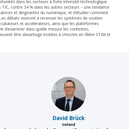
tunités dans les secteurs à forte intensité technologique.
 TIC, contre 34 % dans les autres secteurs – une tendance
datrices et dirigeantes du numérique, et d’étudier comment
 Les débats viseront à recenser les systèmes de soutien
cubateurs et accélérateurs, ainsi que les plateformes
ent d’examiner dans quelle mesure les contextes,
ent être davantage incitées à s’inscrire en filière STIM et
DB
David
Brück
Ireland