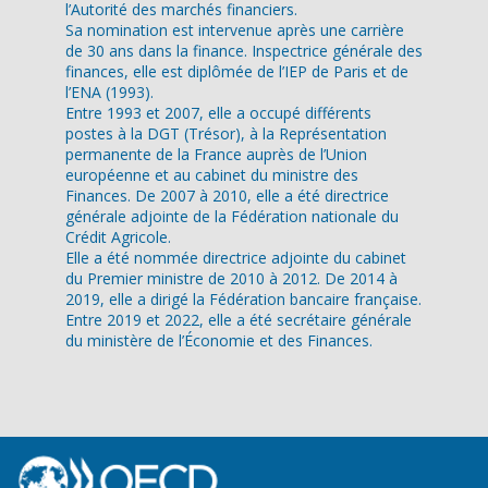
l’Autorité des marchés financiers.
Sa nomination est intervenue après une carrière
de 30 ans dans la finance. Inspectrice générale des
finances, elle est diplômée de l’IEP de Paris et de
l’ENA (1993).
Entre 1993 et 2007, elle a occupé différents
postes à la DGT (Trésor), à la Représentation
permanente de la France auprès de l’Union
européenne et au cabinet du ministre des
Finances. De 2007 à 2010, elle a été directrice
générale adjointe de la Fédération nationale du
Crédit Agricole.
Elle a été nommée directrice adjointe du cabinet
du Premier ministre de 2010 à 2012. De 2014 à
2019, elle a dirigé la Fédération bancaire française.
Entre 2019 et 2022, elle a été secrétaire générale
du ministère de l’Économie et des Finances.