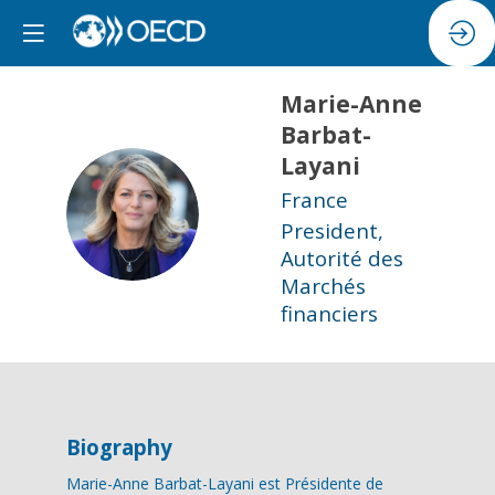
Marie-Anne
Barbat-
Layani
France
MB
President,
Autorité des
Marchés
financiers
Biography
Marie-Anne Barbat-Layani est Présidente de