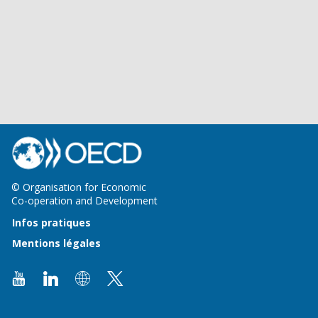
© Organisation for Economic
Co-operation and Development
Infos pratiques
Mentions légales