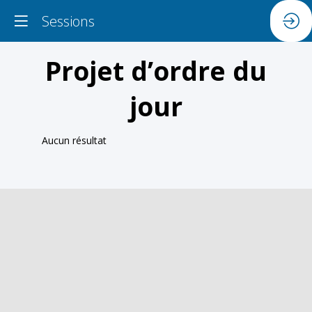
Sessions
Projet d’ordre du
jour
Aucun résultat