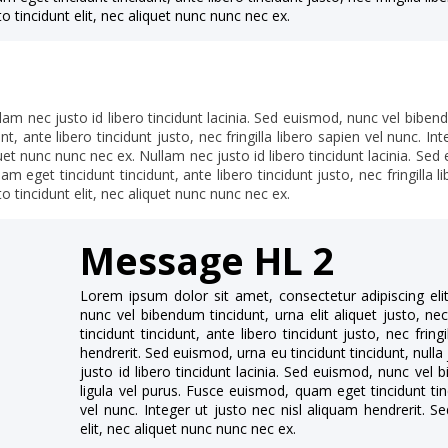
to tincidunt elit, nec aliquet nunc nunc nec ex.
lam nec justo id libero tincidunt lacinia. Sed euismod, nunc vel bibend
t, ante libero tincidunt justo, nec fringilla libero sapien vel nunc. I
liquet nunc nunc nec ex. Nullam nec justo id libero tincidunt lacinia. Se
 eget tincidunt tincidunt, ante libero tincidunt justo, nec fringilla l
to tincidunt elit, nec aliquet nunc nunc nec ex.
Message HL 2
Lorem ipsum dolor sit amet, consectetur adipiscing elit
nunc vel bibendum tincidunt, urna elit aliquet justo, 
tincidunt tincidunt, ante libero tincidunt justo, nec frin
hendrerit. Sed euismod, urna eu tincidunt tincidunt, nulla
justo id libero tincidunt lacinia. Sed euismod, nunc vel 
ligula vel purus. Fusce euismod, quam eget tincidunt tinci
vel nunc. Integer ut justo nec nisl aliquam hendrerit. Se
elit, nec aliquet nunc nunc nec ex.