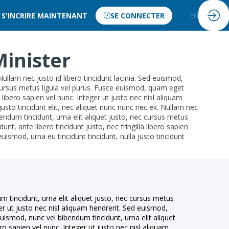
S'INCRIRE MAINTENANT
SE CONNECTER
FR
EN
inister
ullam nec justo id libero tincidunt lacinia. Sed euismod,
 cursus metus ligula vel purus. Fusce euismod, quam eget
la libero sapien vel nunc. Integer ut justo nec nisl aliquam
 justo tincidunt elit, nec aliquet nunc nunc nec ex. Nullam nec
ibendum tincidunt, urna elit aliquet justo, nec cursus metus
unt, ante libero tincidunt justo, nec fringilla libero sapien
euismod, urna eu tincidunt tincidunt, nulla justo tincidunt
m tincidunt, urna elit aliquet justo, nec cursus metus
ger ut justo nec nisl aliquam hendrerit. Sed euismod,
 euismod, nunc vel bibendum tincidunt, urna elit aliquet
ero sapien vel nunc. Integer ut justo nec nisl aliquam