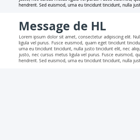
hendrerit. Sed euismod, urna eu tincidunt tincidunt, nulla jus
Message de HL
Lorem ipsum dolor sit amet, consectetur adipiscing elit. Nul
ligula vel purus. Fusce euismod, quam eget tincidunt tincidun
urna eu tincidunt tincidunt, nulla justo tincidunt elit, nec a
justo, nec cursus metus ligula vel purus. Fusce euismod, quam
hendrerit. Sed euismod, urna eu tincidunt tincidunt, nulla jus