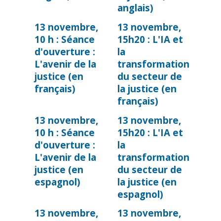
anglais)
13 novembre,
13 novembre,
10 h : Séance
15h20 : L'IA et
d'ouverture :
la
L'avenir de la
transformation
justice (en
du secteur de
français)
la justice (en
français)
13 novembre,
13 novembre,
10 h : Séance
15h20 : L'IA et
d'ouverture :
la
L'avenir de la
transformation
justice (en
du secteur de
espagnol)
la justice (en
espagnol)
13 novembre,
13 novembre,