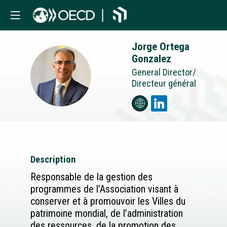
Jorge
Ortega
Gonzalez
JOG
General Director/
Directeur général
Description
Responsable de la gestion des
programmes de l’Association visant à
conserver et à promouvoir les Villes du
patrimoine mondial, de l’administration
des ressources, de la promotion des