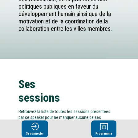
politiques publiques en faveur du
développement humain ainsi que de la
motivation et de la coordination de la
collaboration entre les villes membres.
Ses
sessions
Retrouvez la liste de toutes les sessions présentées
par ce speaker pour ne manquer aucune de ses
interventions.
Se connecter
Programme
Toutes les sessions