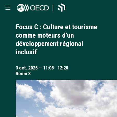
Focus C : Culture et tourisme
comme moteurs d’un
développement régional
inclusif
3 oct. 2025
—
11:05
-
12:20
Room 3