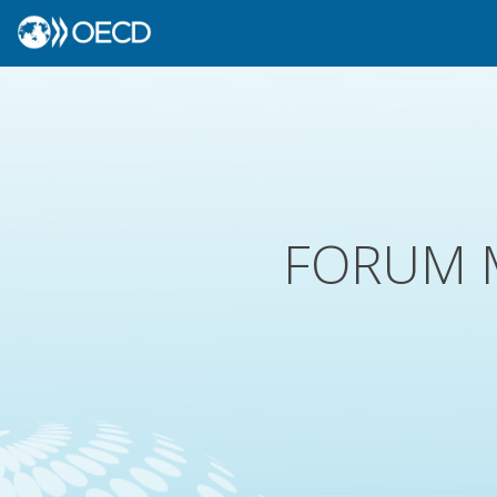
FORUM M