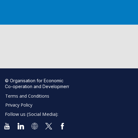
© Organisation for Economic
Co-operation and Development
Terms and Conditions
Privacy Policy
Follow us (Social Media):