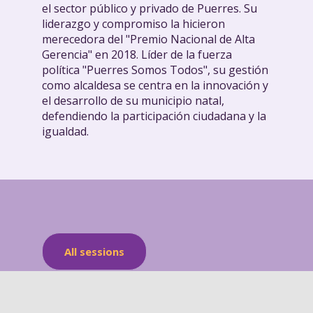
el sector público y privado de Puerres. Su
liderazgo y compromiso la hicieron
merecedora del "Premio Nacional de Alta
Gerencia" en 2018. Líder de la fuerza
política "Puerres Somos Todos", su gestión
como alcaldesa se centra en la innovación y
el desarrollo de su municipio natal,
defendiendo la participación ciudadana y la
igualdad.
All sessions