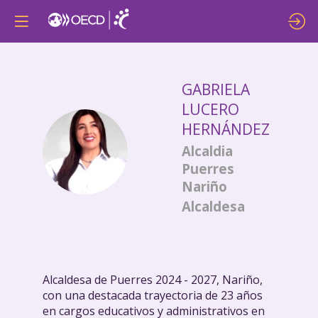
GABRIELA
LUCERO
HERNÁNDEZ
GLH
Alcaldia
Puerres
Nariño
Alcaldesa
Alcaldesa de Puerres 2024 - 2027, Nariño,
con una destacada trayectoria de 23 años
en cargos educativos y administrativos en