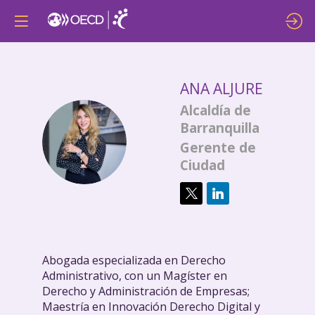
ANA
ALJURE
Alcaldía de
Barranquilla
AA
Gerente de
Ciudad
Abogada especializada en Derecho
Administrativo, con un Magíster en
Derecho y Administración de Empresas;
Maestría en Innovación Derecho Digital y