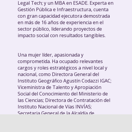
Legal Tech; y un MBA en ESADE. Experta en
Gestión Pública e Infraestructura, cuenta
con gran capacidad ejecutora demostrada
en más de 16 años de experiencia en el
sector público, liderando proyectos de
impacto social con resultados tangibles.
Una mujer líder, apasionada y
comprometida. Ha ocupado relevantes
cargos y roles estratégicos a nivel local y
nacional, como Directora General del
Instituto Geográfico Agustín Codazzi IGAC;
Viceministra de Talento y Apropiación
Social del Conocimiento del Ministerio de
las Ciencias; Directora de Contratación del
Instituto Nacional de Vías INVÍAS;
Secretaria General de la Alcaldía de
Barranquilla, y Asesora Legal del Ministerio
de Transporte.