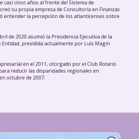
casi cinco años al frente del Sistema de
 creó su propia empresa de Consultoría en Finanzas
 entender la percepción de los atlanticenses sobre
bril de 2020 asumió la Presidencia Ejecutiva de la
a Entidad, presidida actualmente por Luis Magin
resarial en el 2011, otorgado por el Club Rotario
 para reducir las disparidades regionales en
 en octubre de 2007.