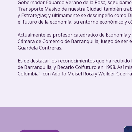
Gobernador Eduardo Verano de la Rosa; seguidamente
Transporte Masivo de nuestra Ciudad; también trab
y Estrategias; y últimamente se desempeñó como Dir
el futuro de la economía, su entorno económico y c
Actualmente es profesor catedrático de Economía y Ci
Cámara de Comercio de Barranquilla, luego de ser e
Guardela Contreras.
Es de destacar los reconocimientos que ha recibido
de Barranquilla; y Becario Colfuturo en 1998. Así mis
Colombia", con Adolfo Meisel Roca y Weilder Guerra,