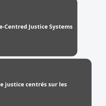
e-Centred Justice Systems
 justice centrés sur les