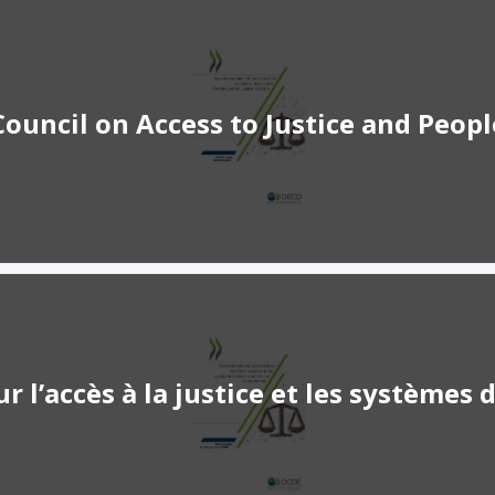
uncil on Access to Justice and Peopl
’accès à la justice et les systèmes de