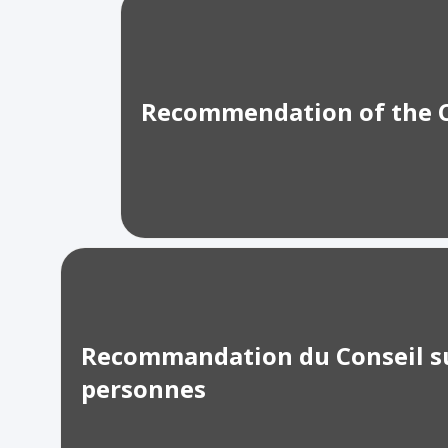
Recommendation of the Co
Recommandation du Conseil sur l
personnes