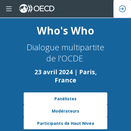
Who's Who
Dialogue multipartite
de l'OCDE
23 avril 2024 | Paris,
France
Panélistes
Modérateurs
Participants de Haut Nivea