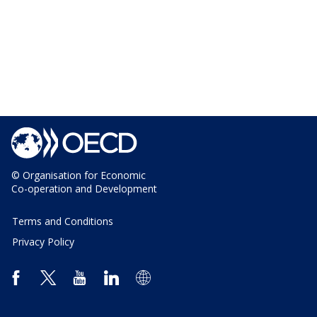
© Organisation for Economic
Co-operation and Development
Terms and Conditions
Privacy Policy