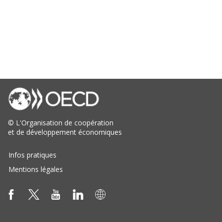
©
L'Organisation de coopération
et de développement économiques
Infos pratiques
Mentions légales