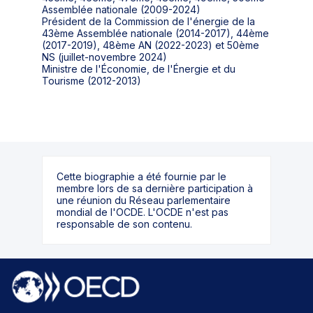
Assemblée nationale (2009-2024)
Président de la Commission de l'énergie de la
43ème Assemblée nationale (2014-2017), 44ème
(2017-2019), 48ème AN (2022-2023) et 50ème
NS (juillet-novembre 2024)
Ministre de l'Économie, de l'Énergie et du
Cette biographie a été fournie par le
membre lors de sa dernière participation à
une réunion du Réseau parlementaire
mondial de l'OCDE. L'OCDE n'est pas
responsable de son contenu.