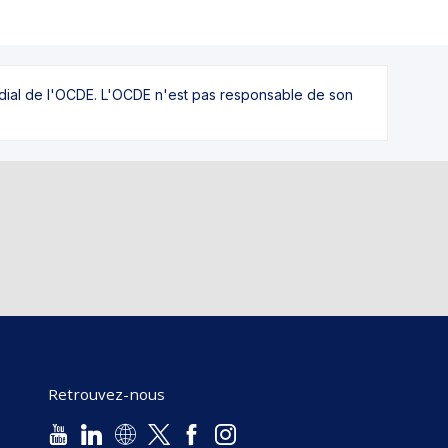
ndial de l'OCDE. L'OCDE n'est pas responsable de son
Retrouvez-nous