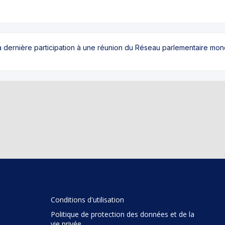
sa dernière participation à une réunion du Réseau parlementaire mo
Conditions d'utilisation
Politique de protection des données et de la
vie privée