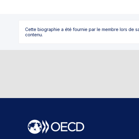
Cette biographie a été fournie par le membre lors de 
contenu.